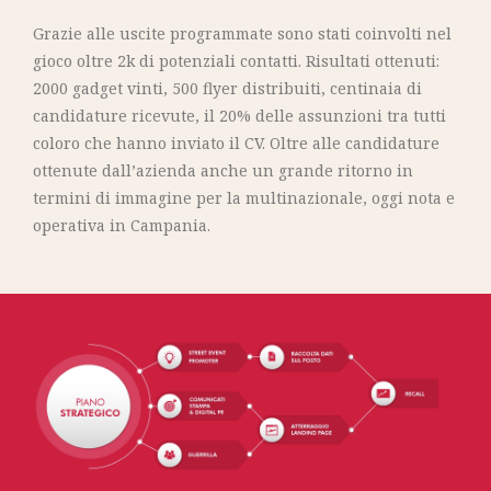
Grazie alle uscite programmate sono stati coinvolti nel
gioco oltre 2k di potenziali contatti. Risultati ottenuti:
2000 gadget vinti, 500 flyer distribuiti, centinaia di
candidature ricevute, il 20% delle assunzioni tra tutti
coloro che hanno inviato il CV. Oltre alle candidature
ottenute dall’azienda anche un grande ritorno in
termini di immagine per la multinazionale, oggi nota e
operativa in Campania.