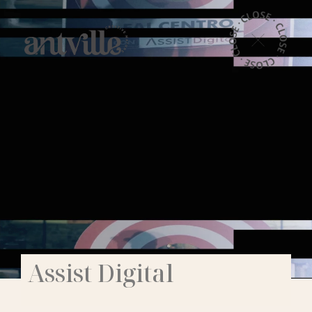
Assist Digital