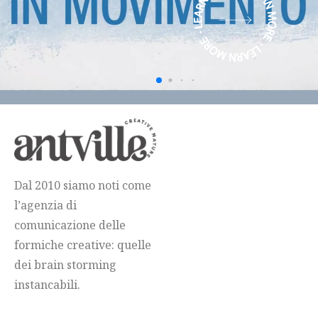
Dal 2010 siamo noti come
l’agenzia di
comunicazione delle
formiche creative: quelle
dei brain storming
instancabili.