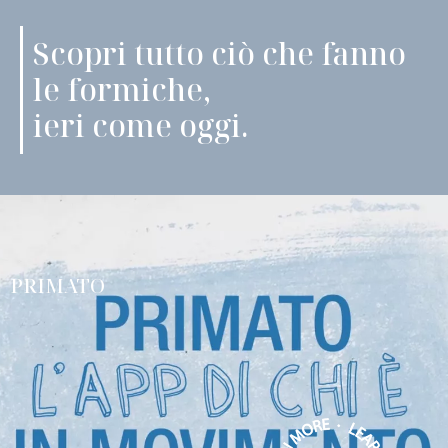
Scopri tutto ciò che fanno
le formiche,
ieri come oggi.
PRIMATO