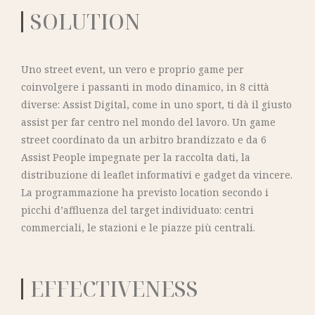
SOLUTION
Uno street event, un vero e proprio game per
coinvolgere i passanti in modo dinamico, in 8 città
diverse: Assist Digital, come in uno sport, ti dà il giusto
assist per far centro nel mondo del lavoro. Un game
street coordinato da un arbitro brandizzato e da 6
Assist People impegnate per la raccolta dati, la
distribuzione di leaflet informativi e gadget da vincere.
La programmazione ha previsto location secondo i
picchi d’affluenza del target individuato: centri
commerciali, le stazioni e le piazze più centrali.
EFFECTIVENESS