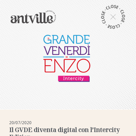
20/07/2020
Il GVDE diventa digital con l’Intercity