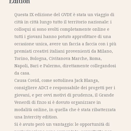
Edition
Questa IX edizione del GVDE è stata un viaggio di
città in città lungo tutto il territorio nazionale: i
colloqui si sono svolti completamente online e
tutti i giovani hanno potuto approfittare di una
occasione unica, avere un faccia a faccia con i più
premiati creativi italiani provenienti da Milano,
Torino, Bologna, Civitanova Marche, Roma,
Napoli, Bari e Palermo, direttamente collegandosi
da casa.
Causa Covid, come sottolinea Jack Blanga,
consigliere ADCI e responsabile dei progetti per i
giovani, e per ovvi motivi di prudenza, il Grande
Venerdì di Enzo si è dovuto organizzare in
modalità online, in quella che è stata ribattezzata
una Intercity edition.
Si è avuto però un vantaggio: le opportunità di