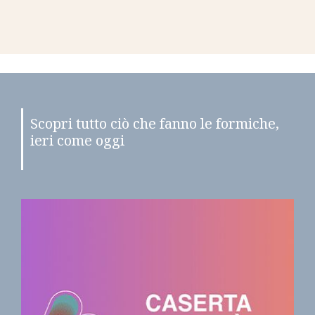
Scopri tutto ciò che fanno le formiche,
ieri come oggi