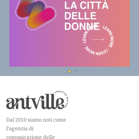
Dal 2010 siamo noti come
l’agenzia di
comunicazione delle