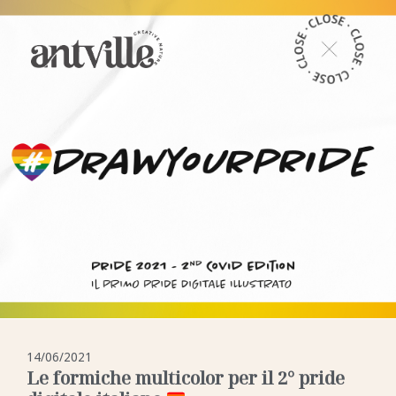
14/06/2021
Le formiche multicolor per il 2° pride