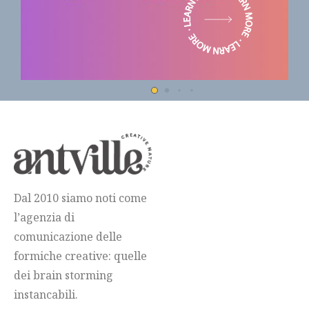
Dal 2010 siamo noti come
l’agenzia di
comunicazione delle
formiche creative: quelle
dei brain storming
instancabili.