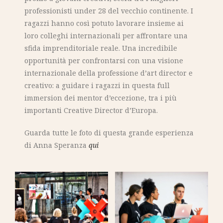
professionisti under 28 del vecchio continente. I
ragazzi hanno così potuto lavorare insieme ai
loro colleghi internazionali per affrontare una
sfida imprenditoriale reale. Una incredibile
opportunità per confrontarsi con una visione
internazionale della professione d’art director e
creativo: a guidare i ragazzi in questa full
immersion dei mentor d’eccezione, tra i più
importanti Creative Director d’Europa.
Guarda tutte le foto di questa grande esperienza
di Anna Speranza
qui